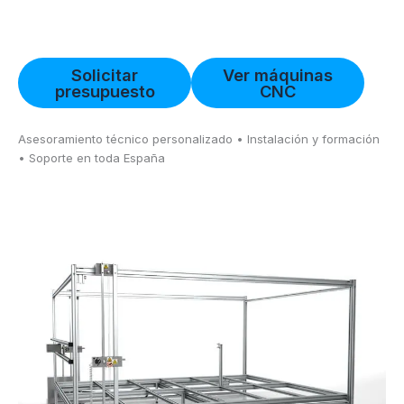
Solicitar
Ver máquinas
presupuesto
CNC
Asesoramiento técnico personalizado • Instalación y formación
• Soporte en toda España