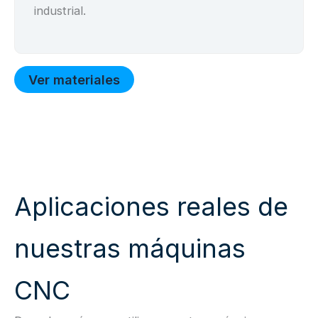
industrial.
Ver materiales
Aplicaciones reales de
nuestras máquinas
CNC