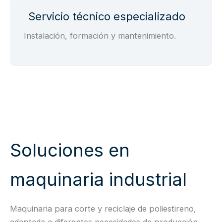
Servicio técnico especializado
Instalación, formación y mantenimiento.
Soluciones en
maquinaria industrial
Maquinaria para corte y reciclaje de poliestireno,