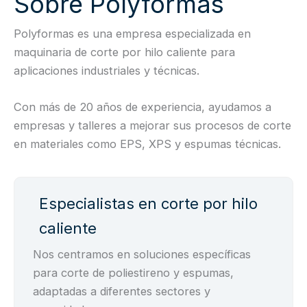
Sobre Polyformas
Polyformas es una empresa especializada en
maquinaria de corte por hilo caliente para
aplicaciones industriales y técnicas.
Con más de 20 años de experiencia, ayudamos a
empresas y talleres a mejorar sus procesos de corte
en materiales como EPS, XPS y espumas técnicas.
Especialistas en corte por hilo
caliente
Nos centramos en soluciones específicas
para corte de poliestireno y espumas,
adaptadas a diferentes sectores y