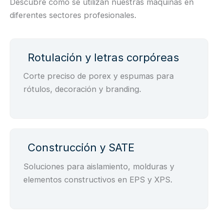
Descubre cómo se utilizan nuestras máquinas en
diferentes sectores profesionales.
Rotulación y letras corpóreas
Corte preciso de porex y espumas para
rótulos, decoración y branding.
Construcción y SATE
Soluciones para aislamiento, molduras y
elementos constructivos en EPS y XPS.