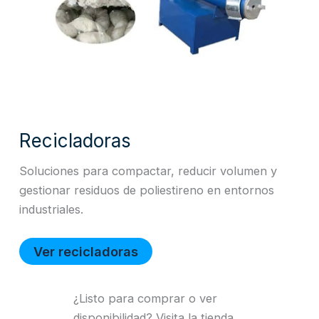
Recicladoras
Soluciones para compactar, reducir volumen y
gestionar residuos de poliestireno en entornos
industriales.
Ver recicladoras
¿Listo para comprar o ver
disponibilidad? Visita la tienda