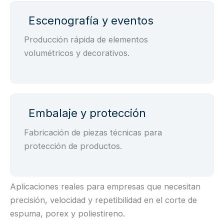
Escenografía y eventos
Producción rápida de elementos
volumétricos y decorativos.
Embalaje y protección
Fabricación de piezas técnicas para
protección de productos.
Aplicaciones reales para empresas que necesitan
precisión, velocidad y repetibilidad en el corte de
espuma, porex y poliestireno.