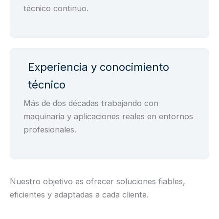
técnico continuo.
Experiencia y conocimiento
técnico
Más de dos décadas trabajando con
maquinaria y aplicaciones reales en entornos
profesionales.
Nuestro objetivo es ofrecer soluciones fiables,
eficientes y adaptadas a cada cliente.