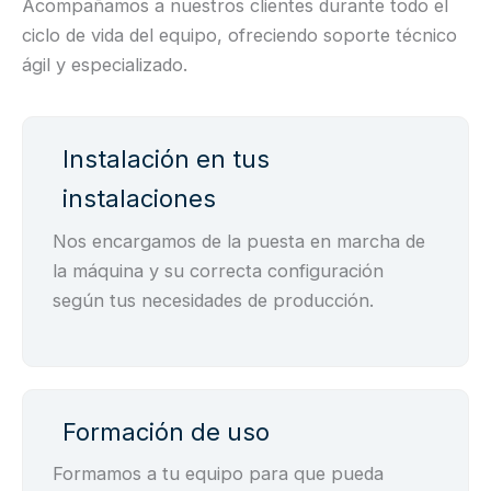
Acompañamos a nuestros clientes durante todo el
ciclo de vida del equipo, ofreciendo soporte técnico
ágil y especializado.
Instalación en tus
instalaciones
Nos encargamos de la puesta en marcha de
la máquina y su correcta configuración
según tus necesidades de producción.
Formación de uso
Formamos a tu equipo para que pueda