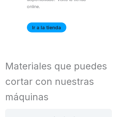
online.
Ir a la tienda
Materiales que puedes
cortar con nuestras
máquinas