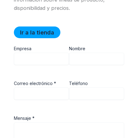
disponibilidad y precios.
Ir a la tienda
Empresa
Nombre
Correo electrónico *
Teléfono
Mensaje *