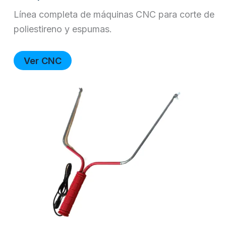
Línea completa de máquinas CNC para corte de
poliestireno y espumas.
Ver CNC