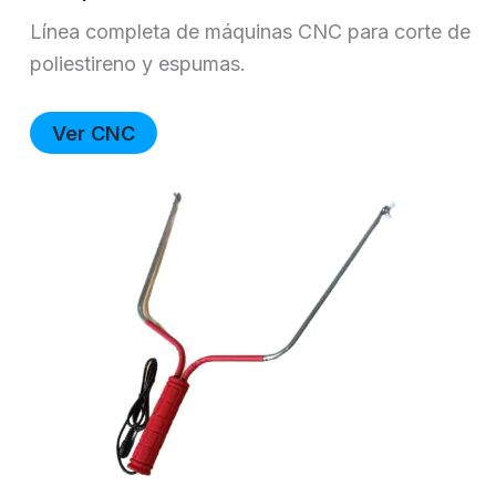
Línea completa de máquinas CNC para corte de
poliestireno y espumas.
Ver CNC