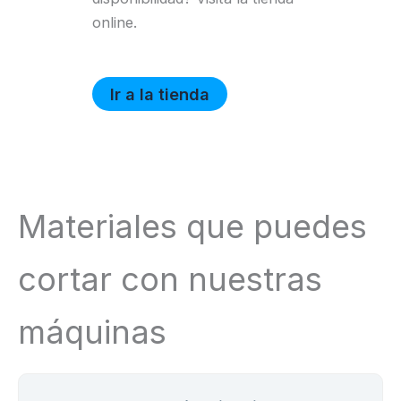
online.
Ir a la tienda
Materiales que puedes
cortar con nuestras
máquinas