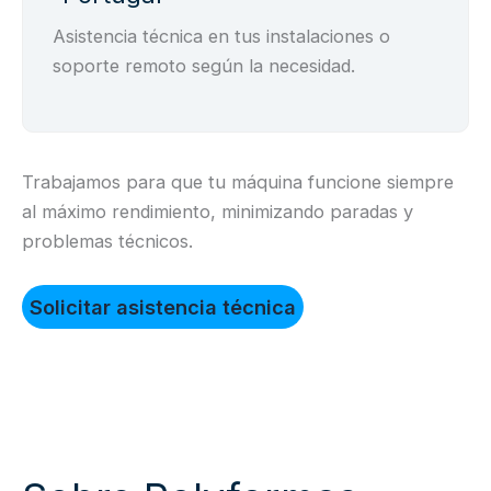
Asistencia técnica en tus instalaciones o
soporte remoto según la necesidad.
Trabajamos para que tu máquina funcione siempre
al máximo rendimiento, minimizando paradas y
problemas técnicos.
Solicitar asistencia técnica