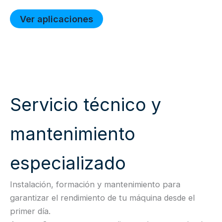
Ver aplicaciones
Servicio técnico y
mantenimiento
especializado
Instalación, formación y mantenimiento para
garantizar el rendimiento de tu máquina desde el
primer día.