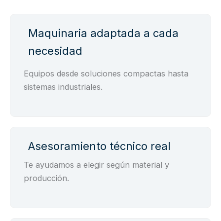
Maquinaria adaptada a cada
necesidad
Equipos desde soluciones compactas hasta
sistemas industriales.
Asesoramiento técnico real
Te ayudamos a elegir según material y
producción.