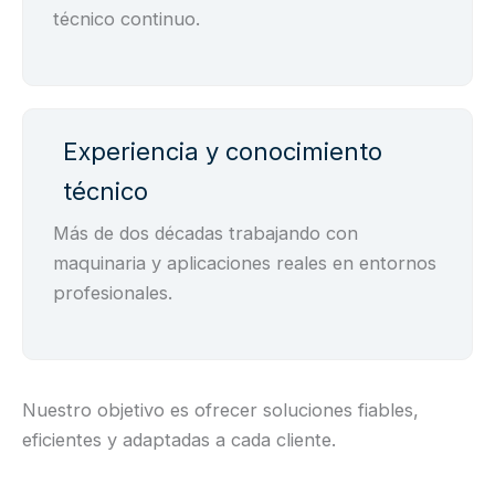
técnico continuo.
Experiencia y conocimiento
técnico
Más de dos décadas trabajando con
maquinaria y aplicaciones reales en entornos
profesionales.
Nuestro objetivo es ofrecer soluciones fiables,
eficientes y adaptadas a cada cliente.