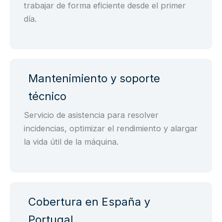
trabajar de forma eficiente desde el primer
día.
Mantenimiento y soporte
técnico
Servicio de asistencia para resolver
incidencias, optimizar el rendimiento y alargar
la vida útil de la máquina.
Cobertura en España y
Portugal