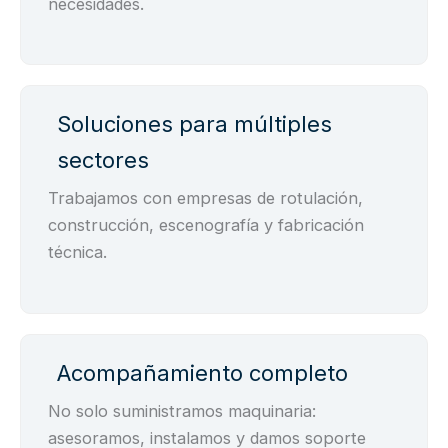
necesidades.
Soluciones para múltiples
sectores
Trabajamos con empresas de rotulación,
construcción, escenografía y fabricación
técnica.
Acompañamiento completo
No solo suministramos maquinaria:
asesoramos, instalamos y damos soporte