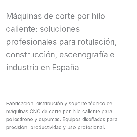
Máquinas de corte por hilo
caliente: soluciones
profesionales para rotulación,
construcción, escenografía e
industria en España
Fabricación, distribución y soporte técnico de
máquinas CNC de corte por hilo caliente para
poliestireno y espumas. Equipos diseñados para
precisión, productividad y uso profesional.