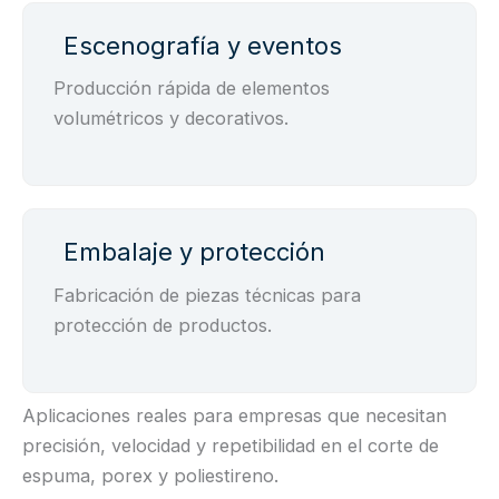
Escenografía y eventos
Producción rápida de elementos
volumétricos y decorativos.
Embalaje y protección
Fabricación de piezas técnicas para
protección de productos.
Aplicaciones reales para empresas que necesitan
precisión, velocidad y repetibilidad en el corte de
espuma, porex y poliestireno.