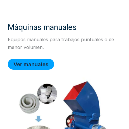
Máquinas manuales
Equipos manuales para trabajos puntuales o de
menor volumen.
Ver manuales