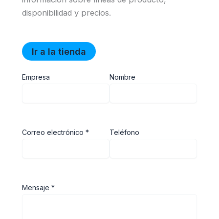
disponibilidad y precios.
Ir a la tienda
Empresa
Nombre
Correo electrónico *
Teléfono
Mensaje *