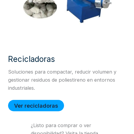
Recicladoras
Soluciones para compactar, reducir volumen y
gestionar residuos de poliestireno en entornos
industriales.
Ver recicladoras
¿Listo para comprar o ver
disponibilidad? Visita la tienda