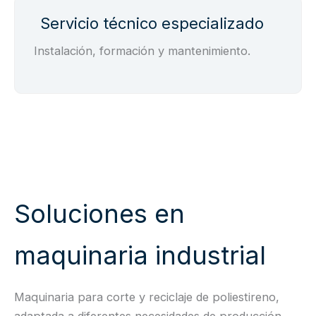
Servicio técnico especializado
Instalación, formación y mantenimiento.
Soluciones en
maquinaria industrial
Maquinaria para corte y reciclaje de poliestireno,