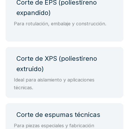
Corte de EPS (poliestireno
expandido)
Para rotulación, embalaje y construcción.
Corte de XPS (poliestireno
extruido)
Ideal para aislamiento y aplicaciones
técnicas.
Corte de espumas técnicas
Para piezas especiales y fabricación