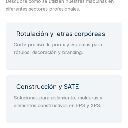
Descubre cómo se utilizan nuestras máquinas en
diferentes sectores profesionales.
Rotulación y letras corpóreas
Corte preciso de porex y espumas para
rótulos, decoración y branding.
Construcción y SATE
Soluciones para aislamiento, molduras y
elementos constructivos en EPS y XPS.