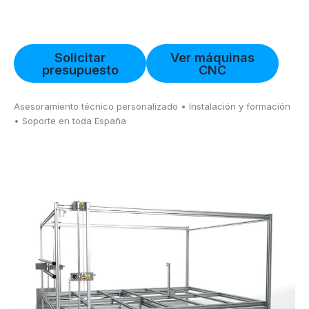
Solicitar
Ver máquinas
presupuesto
CNC
Asesoramiento técnico personalizado • Instalación y formación
• Soporte en toda España