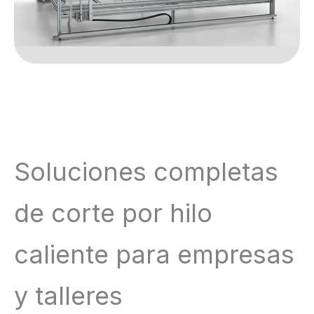
Soluciones completas
de corte por hilo
caliente para empresas
y talleres