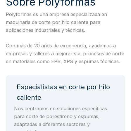
Sobre Polyformas
Polyformas es una empresa especializada en
maquinaria de corte por hilo caliente para
aplicaciones industriales y técnicas.
Con más de 20 años de experiencia, ayudamos a
empresas y talleres a mejorar sus procesos de corte
en materiales como EPS, XPS y espumas técnicas.
Especialistas en corte por hilo
caliente
Nos centramos en soluciones específicas
para corte de poliestireno y espumas,
adaptadas a diferentes sectores y