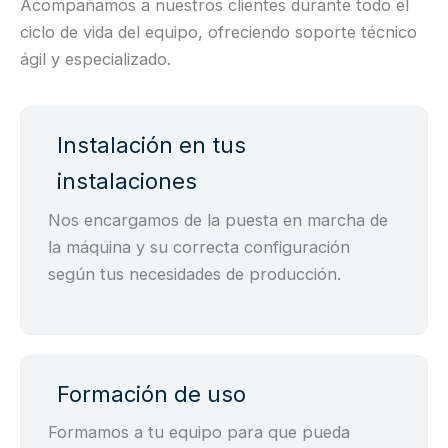
Acompañamos a nuestros clientes durante todo el
ciclo de vida del equipo, ofreciendo soporte técnico
ágil y especializado.
Instalación en tus
instalaciones
Nos encargamos de la puesta en marcha de
la máquina y su correcta configuración
según tus necesidades de producción.
Formación de uso
Formamos a tu equipo para que pueda