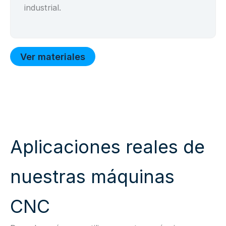
industrial.
Ver materiales
Aplicaciones reales de
nuestras máquinas
CNC