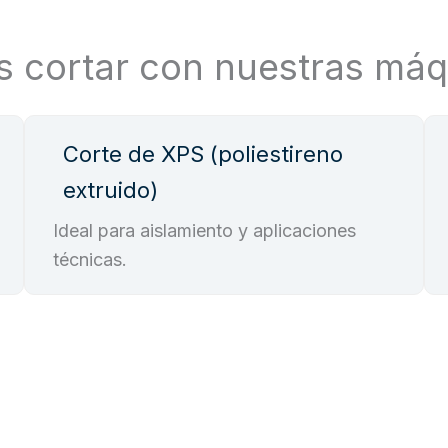
s cortar con nuestras má
Corte de XPS (poliestireno
extruido)
Ideal para aislamiento y aplicaciones
técnicas.