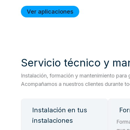
Ver aplicaciones
Servicio técnico y ma
Instalación, formación y mantenimiento para g
Acompañamos a nuestros clientes durante todo
Instalación en tus
For
instalaciones
Forma