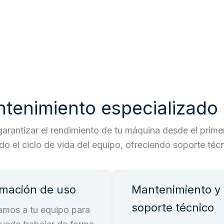
ntenimiento especializado
arantizar el rendimiento de tu máquina desde el primer
 el ciclo de vida del equipo, ofreciendo soporte técni
mación de uso
Mantenimiento y
soporte técnico
mos a tu equipo para