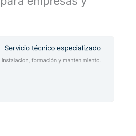
e para empresas y
Servicio técnico especializado
Instalación, formación y mantenimiento.