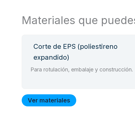
Materiales que puede
Corte de EPS (poliestireno
expandido)
Para rotulación, embalaje y construcción.
Ver materiales