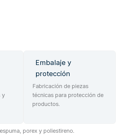
Embalaje y
protección
Fabricación de piezas
 y
técnicas para protección de
productos.
 espuma, porex y poliestireno.