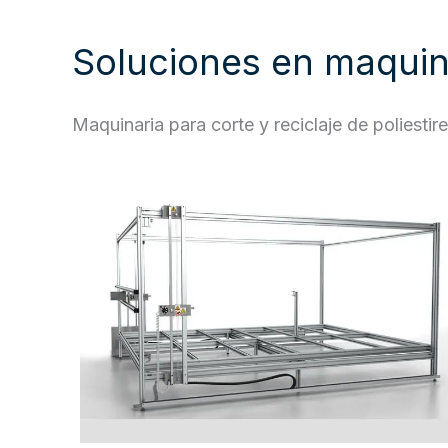
Soluciones en maquina
Maquinaria para corte y reciclaje de poliesti