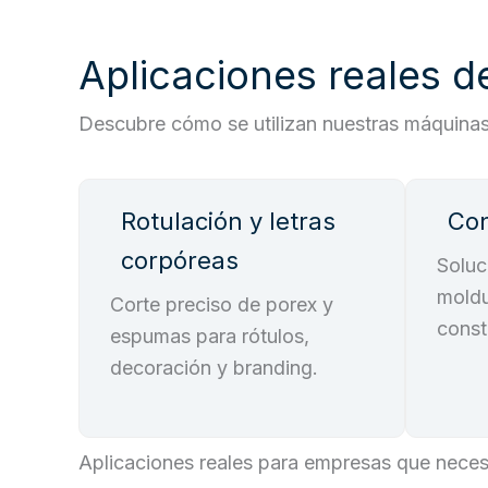
Aplicaciones reales 
Descubre cómo se utilizan nuestras máquinas 
Rotulación y letras
Con
corpóreas
Soluc
moldu
Corte preciso de porex y
const
espumas para rótulos,
decoración y branding.
Aplicaciones reales para empresas que necesit