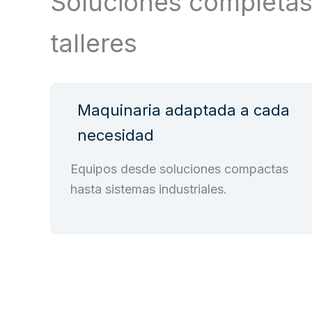
Soluciones completas 
talleres
Maquinaria adaptada a cada
necesidad
Equipos desde soluciones compactas
hasta sistemas industriales.