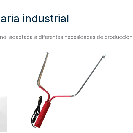
ria industrial
reno, adaptada a diferentes necesidades de producción