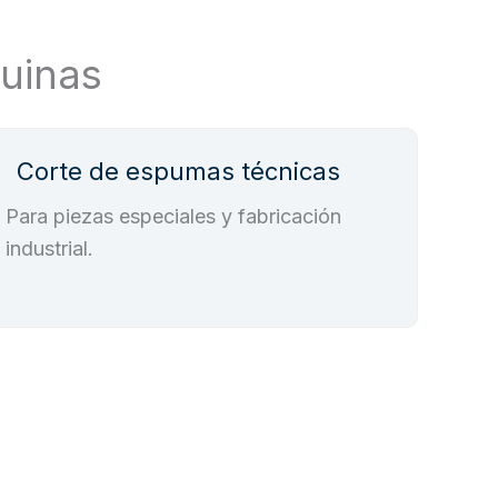
quinas
Corte de espumas técnicas
Para piezas especiales y fabricación
industrial.