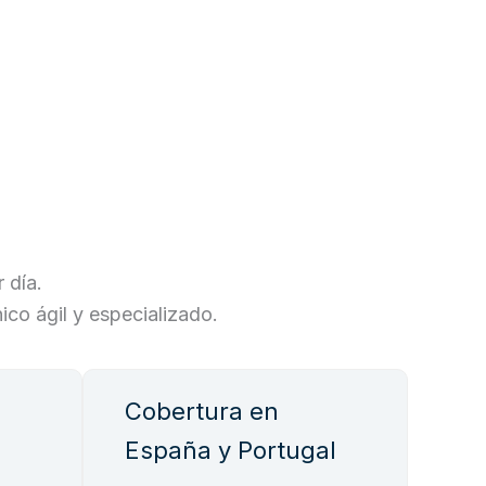
 día.
co ágil y especializado.
Cobertura en
España y Portugal