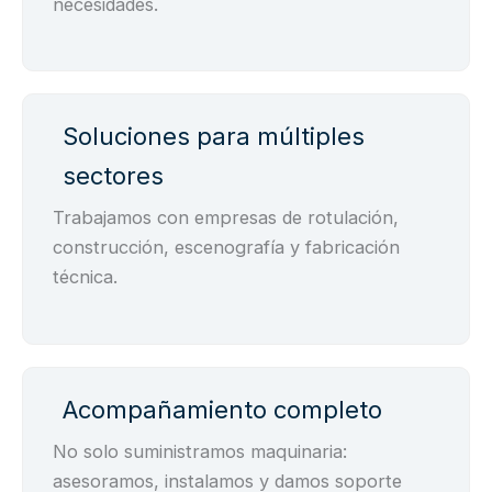
necesidades.
Soluciones para múltiples
sectores
Trabajamos con empresas de rotulación,
construcción, escenografía y fabricación
técnica.
Acompañamiento completo
No solo suministramos maquinaria:
asesoramos, instalamos y damos soporte