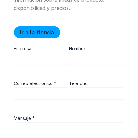
disponibilidad y precios.
Ir a la tienda
Empresa
Nombre
Correo electrónico *
Teléfono
Mensaje *