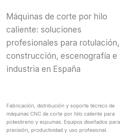
Máquinas de corte por hilo
caliente: soluciones
profesionales para rotulación,
construcción, escenografía e
industria en España
Fabricación, distribución y soporte técnico de
máquinas CNC de corte por hilo caliente para
poliestireno y espumas. Equipos diseñados para
precisión, productividad y uso profesional.