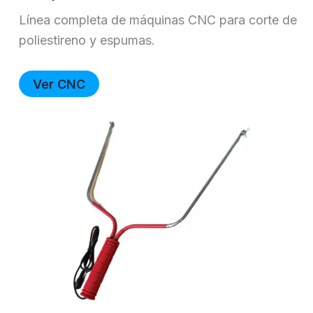
Línea completa de máquinas CNC para corte de
poliestireno y espumas.
Ver CNC