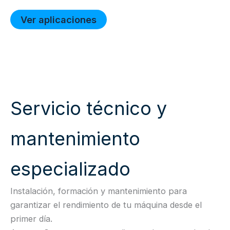
Ver aplicaciones
Servicio técnico y
mantenimiento
especializado
Instalación, formación y mantenimiento para
garantizar el rendimiento de tu máquina desde el
primer día.