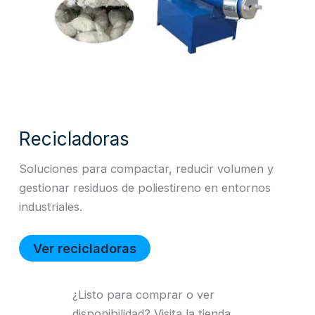
Recicladoras
Soluciones para compactar, reducir volumen y
gestionar residuos de poliestireno en entornos
industriales.
Ver recicladoras
¿Listo para comprar o ver
disponibilidad? Visita la tienda