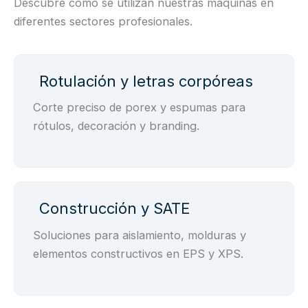
Descubre cómo se utilizan nuestras máquinas en
diferentes sectores profesionales.
Rotulación y letras corpóreas
Corte preciso de porex y espumas para
rótulos, decoración y branding.
Construcción y SATE
Soluciones para aislamiento, molduras y
elementos constructivos en EPS y XPS.