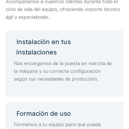
Acompañamos a nuestros clientes durante todo el
ciclo de vida del equipo, ofreciendo soporte técnico
ágil y especializado.
Instalación en tus
instalaciones
Nos encargamos de la puesta en marcha de
la máquina y su correcta configuración
según tus necesidades de producción.
Formación de uso
Formamos a tu equipo para que pueda