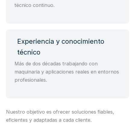
técnico continuo.
Experiencia y conocimiento
técnico
Más de dos décadas trabajando con
maquinaria y aplicaciones reales en entornos
profesionales.
Nuestro objetivo es ofrecer soluciones fiables,
eficientes y adaptadas a cada cliente.