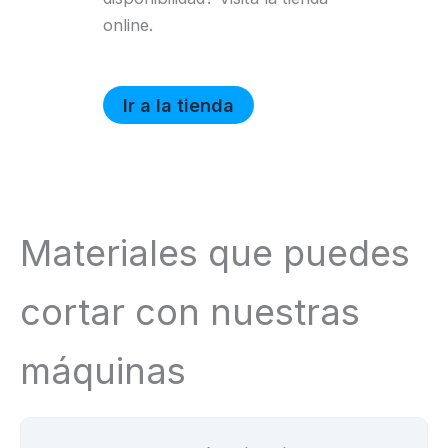
online.
Ir a la tienda
Materiales que puedes
cortar con nuestras
máquinas