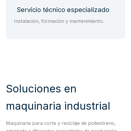
Servicio técnico especializado
Instalación, formación y mantenimiento.
Soluciones en
maquinaria industrial
Maquinaria para corte y reciclaje de poliestireno,