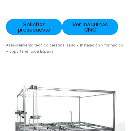
Solicitar
Ver máquinas
presupuesto
CNC
Asesoramiento técnico personalizado • Instalación y formación
• Soporte en toda España