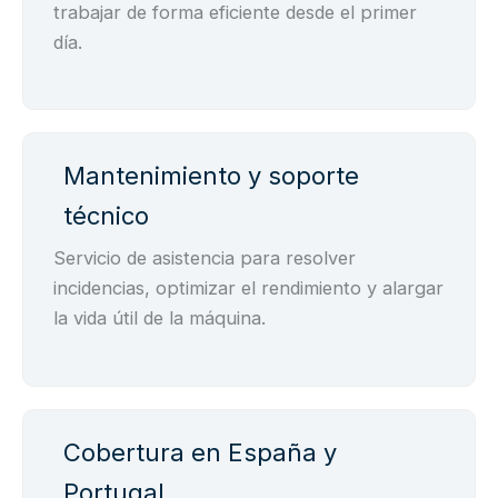
trabajar de forma eficiente desde el primer
día.
Mantenimiento y soporte
técnico
Servicio de asistencia para resolver
incidencias, optimizar el rendimiento y alargar
la vida útil de la máquina.
Cobertura en España y
Portugal