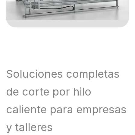
Soluciones completas
de corte por hilo
caliente para empresas
y talleres