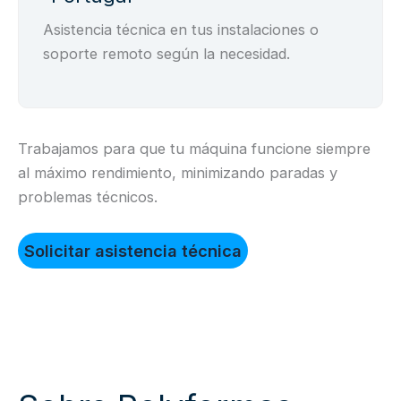
Asistencia técnica en tus instalaciones o
soporte remoto según la necesidad.
Trabajamos para que tu máquina funcione siempre
al máximo rendimiento, minimizando paradas y
problemas técnicos.
Solicitar asistencia técnica