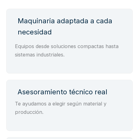
Maquinaria adaptada a cada
necesidad
Equipos desde soluciones compactas hasta
sistemas industriales.
Asesoramiento técnico real
Te ayudamos a elegir según material y
producción.