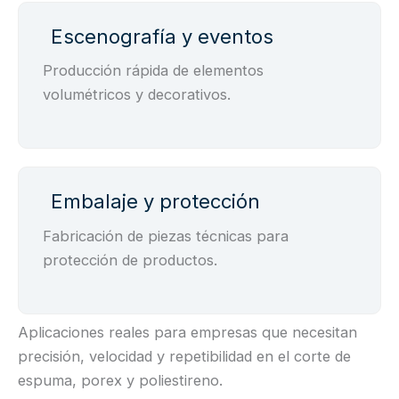
Escenografía y eventos
Producción rápida de elementos
volumétricos y decorativos.
Embalaje y protección
Fabricación de piezas técnicas para
protección de productos.
Aplicaciones reales para empresas que necesitan
precisión, velocidad y repetibilidad en el corte de
espuma, porex y poliestireno.