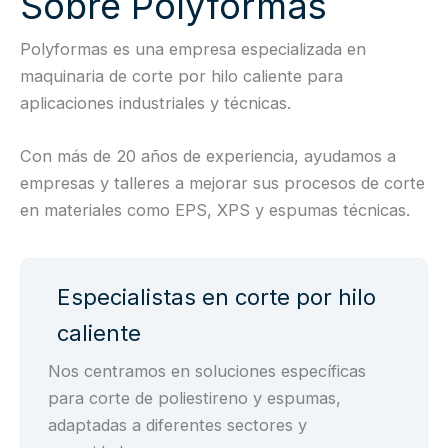
Sobre Polyformas
Polyformas es una empresa especializada en
maquinaria de corte por hilo caliente para
aplicaciones industriales y técnicas.
Con más de 20 años de experiencia, ayudamos a
empresas y talleres a mejorar sus procesos de corte
en materiales como EPS, XPS y espumas técnicas.
Especialistas en corte por hilo
caliente
Nos centramos en soluciones específicas
para corte de poliestireno y espumas,
adaptadas a diferentes sectores y