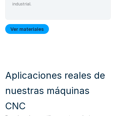
industrial.
Ver materiales
Aplicaciones reales de
nuestras máquinas
CNC