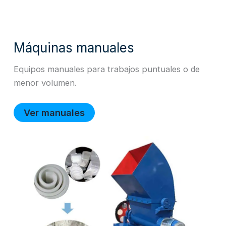
Máquinas manuales
Equipos manuales para trabajos puntuales o de
menor volumen.
Ver manuales