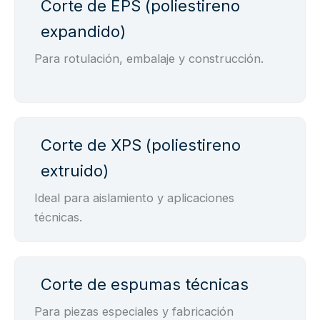
Corte de EPS (poliestireno
expandido)
Para rotulación, embalaje y construcción.
Corte de XPS (poliestireno
extruido)
Ideal para aislamiento y aplicaciones
técnicas.
Corte de espumas técnicas
Para piezas especiales y fabricación