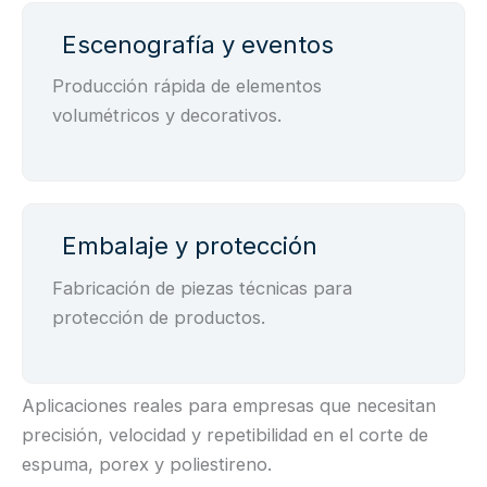
Escenografía y eventos
Producción rápida de elementos
volumétricos y decorativos.
Embalaje y protección
Fabricación de piezas técnicas para
protección de productos.
Aplicaciones reales para empresas que necesitan
precisión, velocidad y repetibilidad en el corte de
espuma, porex y poliestireno.