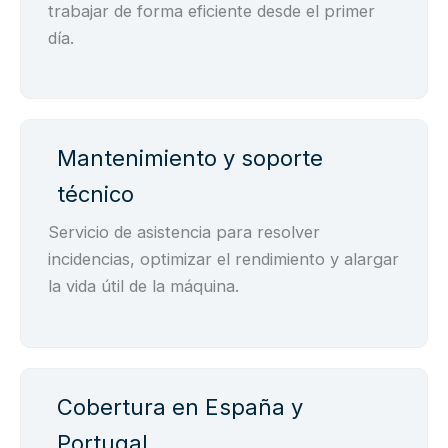
trabajar de forma eficiente desde el primer
día.
Mantenimiento y soporte
técnico
Servicio de asistencia para resolver
incidencias, optimizar el rendimiento y alargar
la vida útil de la máquina.
Cobertura en España y
Portugal