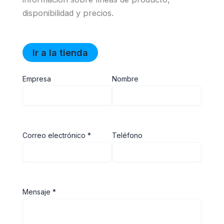
disponibilidad y precios.
Ir a la tienda
Empresa
Nombre
Correo electrónico *
Teléfono
Mensaje *