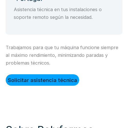
Asistencia técnica en tus instalaciones o
soporte remoto según la necesidad.
Trabajamos para que tu máquina funcione siempre
al máximo rendimiento, minimizando paradas y
problemas técnicos.
Solicitar asistencia técnica