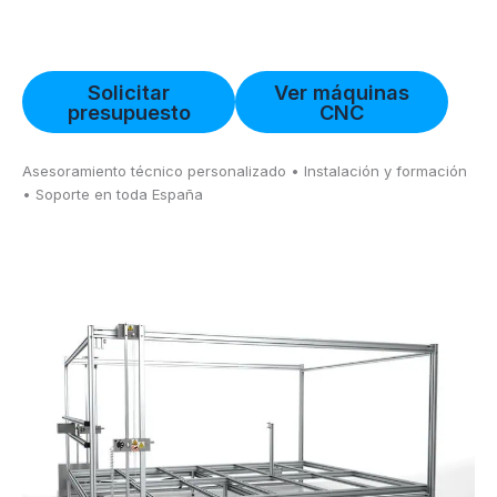
Solicitar
Ver máquinas
presupuesto
CNC
Asesoramiento técnico personalizado • Instalación y formación
• Soporte en toda España