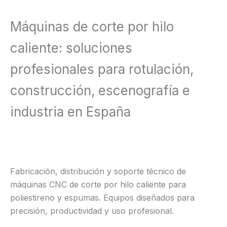
Máquinas de corte por hilo
caliente: soluciones
profesionales para rotulación,
construcción, escenografía e
industria en España
Fabricación, distribución y soporte técnico de
máquinas CNC de corte por hilo caliente para
poliestireno y espumas. Equipos diseñados para
precisión, productividad y uso profesional.