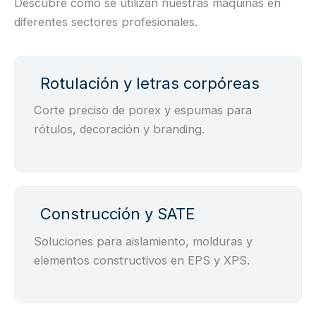
Descubre cómo se utilizan nuestras máquinas en
diferentes sectores profesionales.
Rotulación y letras corpóreas
Corte preciso de porex y espumas para
rótulos, decoración y branding.
Construcción y SATE
Soluciones para aislamiento, molduras y
elementos constructivos en EPS y XPS.