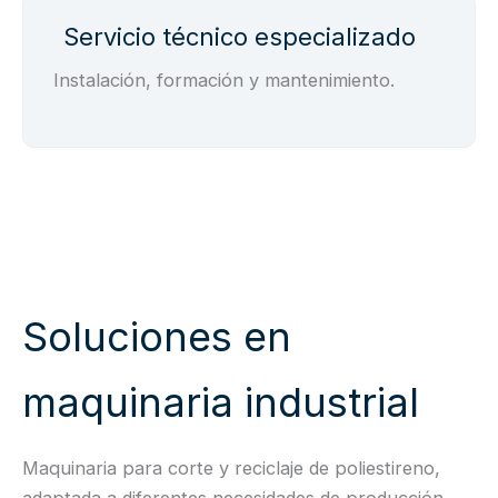
Servicio técnico especializado
Instalación, formación y mantenimiento.
Soluciones en
maquinaria industrial
Maquinaria para corte y reciclaje de poliestireno,