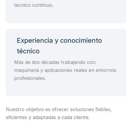
técnico continuo.
Experiencia y conocimiento
técnico
Más de dos décadas trabajando con
maquinaria y aplicaciones reales en entornos
profesionales.
Nuestro objetivo es ofrecer soluciones fiables,
eficientes y adaptadas a cada cliente.