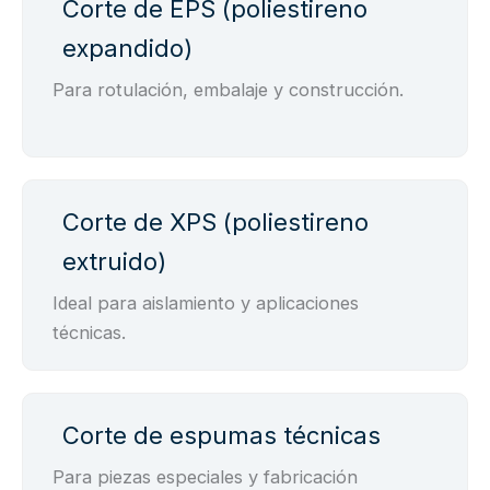
Corte de EPS (poliestireno
expandido)
Para rotulación, embalaje y construcción.
Corte de XPS (poliestireno
extruido)
Ideal para aislamiento y aplicaciones
técnicas.
Corte de espumas técnicas
Para piezas especiales y fabricación