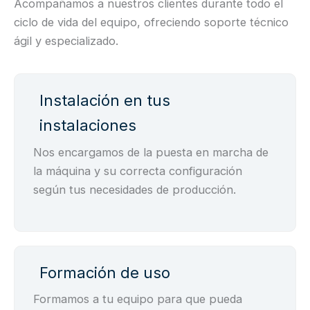
Acompañamos a nuestros clientes durante todo el
ciclo de vida del equipo, ofreciendo soporte técnico
ágil y especializado.
Instalación en tus
instalaciones
Nos encargamos de la puesta en marcha de
la máquina y su correcta configuración
según tus necesidades de producción.
Formación de uso
Formamos a tu equipo para que pueda