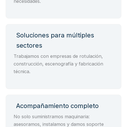
necesidades.
Soluciones para múltiples
sectores
Trabajamos con empresas de rotulación,
construcción, escenografía y fabricación
técnica.
Acompañamiento completo
No solo suministramos maquinaria:
asesoramos, instalamos y damos soporte