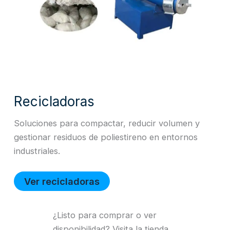
Recicladoras
Soluciones para compactar, reducir volumen y
gestionar residuos de poliestireno en entornos
industriales.
Ver recicladoras
¿Listo para comprar o ver
disponibilidad? Visita la tienda