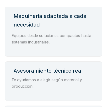
Maquinaria adaptada a cada
necesidad
Equipos desde soluciones compactas hasta
sistemas industriales.
Asesoramiento técnico real
Te ayudamos a elegir según material y
producción.