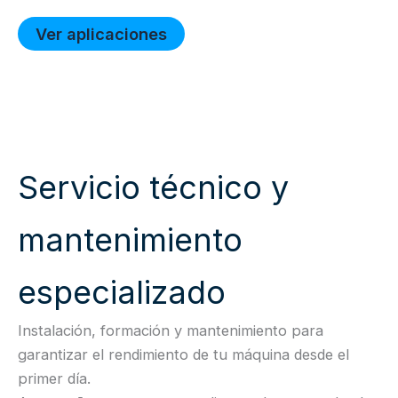
Ver aplicaciones
Servicio técnico y
mantenimiento
especializado
Instalación, formación y mantenimiento para
garantizar el rendimiento de tu máquina desde el
primer día.