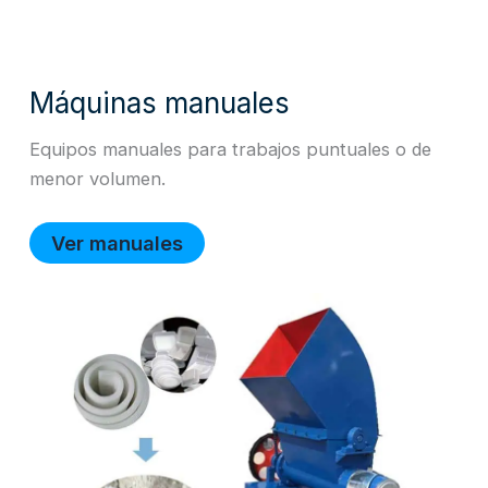
Máquinas manuales
Equipos manuales para trabajos puntuales o de
menor volumen.
Ver manuales