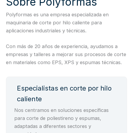
Sobre Polyformas
Polyformas es una empresa especializada en
maquinaria de corte por hilo caliente para
aplicaciones industriales y técnicas.
Con más de 20 años de experiencia, ayudamos a
empresas y talleres a mejorar sus procesos de corte
en materiales como EPS, XPS y espumas técnicas.
Especialistas en corte por hilo
caliente
Nos centramos en soluciones específicas
para corte de poliestireno y espumas,
adaptadas a diferentes sectores y