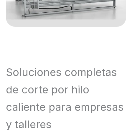
Soluciones completas
de corte por hilo
caliente para empresas
y talleres