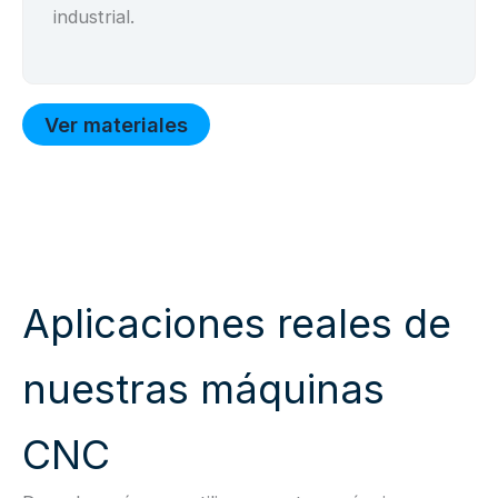
industrial.
Ver materiales
Aplicaciones reales de
nuestras máquinas
CNC