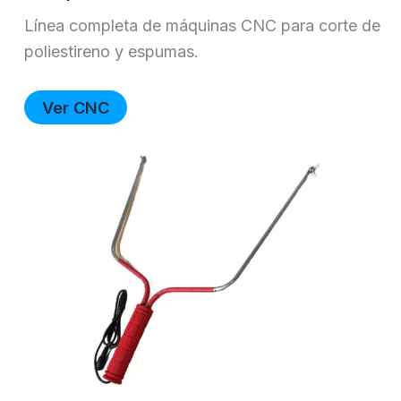
Línea completa de máquinas CNC para corte de
poliestireno y espumas.
Ver CNC