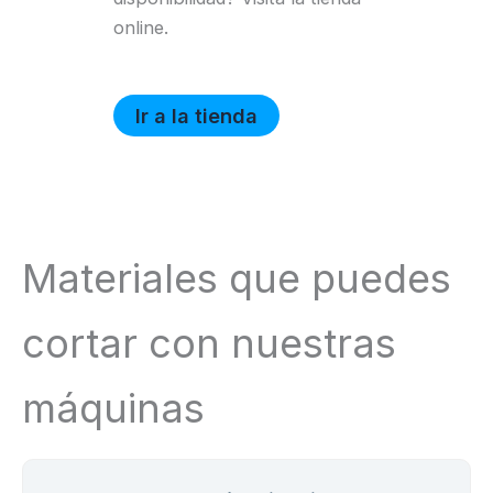
online.
Ir a la tienda
Materiales que puedes
cortar con nuestras
máquinas